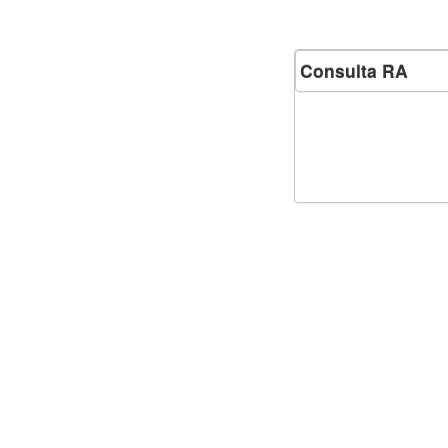
Consulta RA